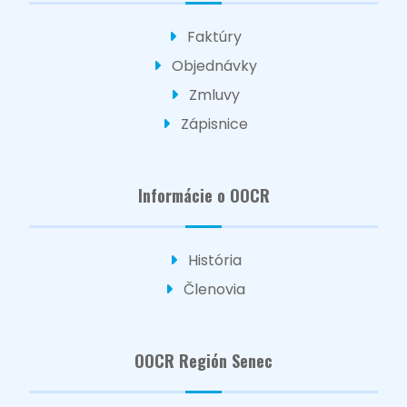
Faktúry
Objednávky
Zmluvy
Zápisnice
Informácie o OOCR
História
Členovia
OOCR Región Senec