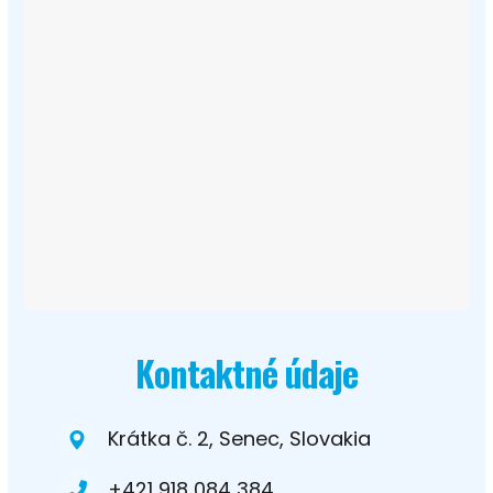
Kontaktné údaje
Krátka č. 2, Senec, Slovakia
+421 918 084 384