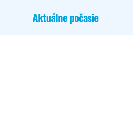
Aktuálne počasie