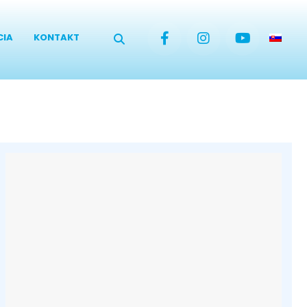
CIA
KONTAKT