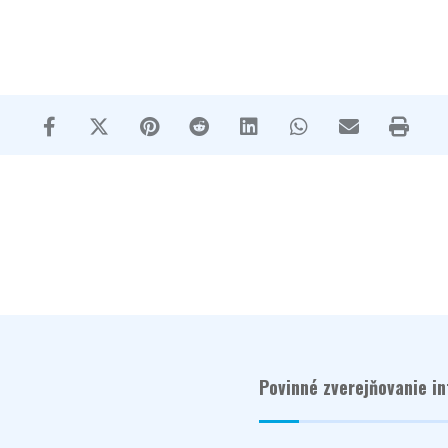
Povinné zverejňovanie in