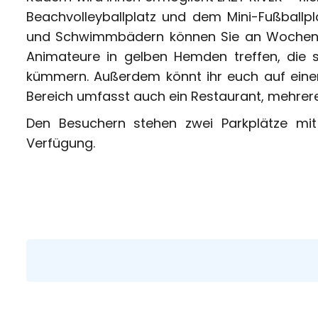
Beachvolleyballplatz und dem Mini-Fußballpla
und Schwimmbädern können Sie an Wochen
Animateure in gelben Hemden treffen, die 
kümmern. Außerdem könnt ihr euch auf einen
Bereich umfasst auch ein Restaurant, mehrere
Den Besuchern stehen zwei Parkplätze mi
Verfügung.