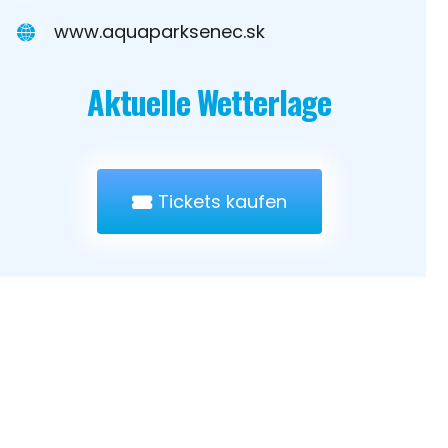
www.aquaparksenec.sk
Aktuelle Wetterlage
Tickets kaufen