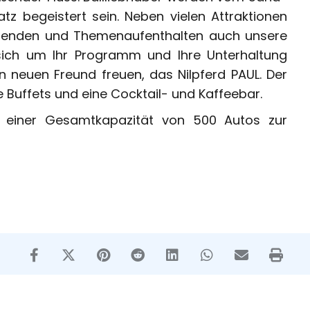
tz begeistert sein. Neben vielen Attraktionen
enden und Themenaufenthalten auch unsere
sich um Ihr Programm und Ihre Unterhaltung
 neuen Freund freuen, das Nilpferd PAUL. Der
 Buffets und eine Cocktail- und Kaffeebar.
t einer Gesamtkapazität von 500 Autos zur