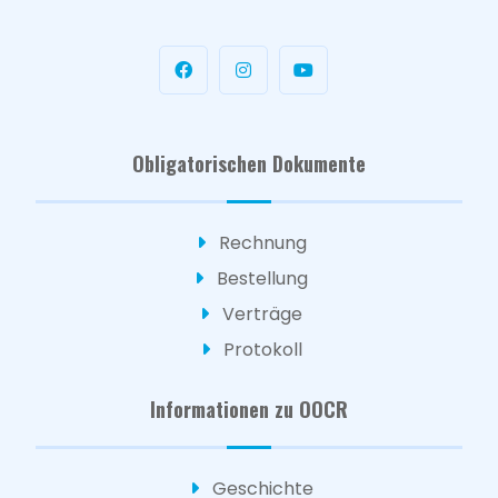
Obligatorischen Dokumente
Rechnung
Bestellung
Verträge
Protokoll
Informationen zu OOCR
Geschichte