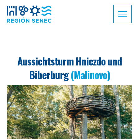
Aussichtsturm Hniezdo und
Biberburg
(Malinovo)