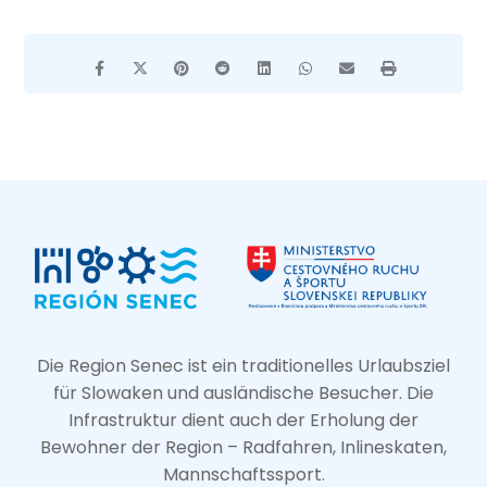
Die Region Senec ist ein traditionelles Urlaubsziel
für Slowaken und ausländische Besucher. Die
Infrastruktur dient auch der Erholung der
Bewohner der Region – Radfahren, Inlineskaten,
Mannschaftssport.