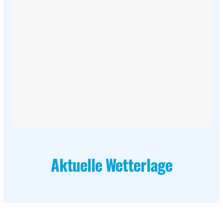
Aktuelle Wetterlage