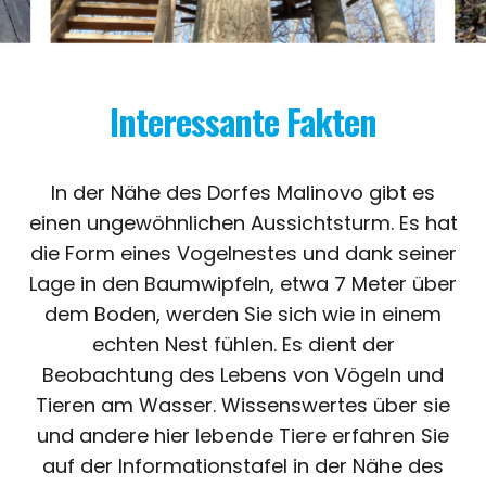
Interessante Fakten
In der Nähe des Dorfes Malinovo gibt es
einen ungewöhnlichen Aussichtsturm. Es hat
die Form eines Vogelnestes und dank seiner
Lage in den Baumwipfeln, etwa 7 Meter über
dem Boden, werden Sie sich wie in einem
echten Nest fühlen. Es dient der
Beobachtung des Lebens von Vögeln und
Tieren am Wasser. Wissenswertes über sie
und andere hier lebende Tiere erfahren Sie
auf der Informationstafel in der Nähe des