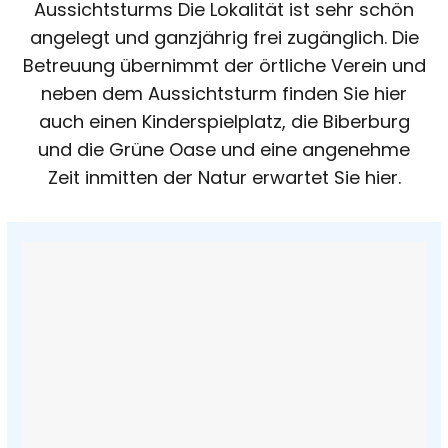
Aussichtsturms Die Lokalität ist sehr schön
angelegt und ganzjährig frei zugänglich. Die
Betreuung übernimmt der örtliche Verein und
neben dem Aussichtsturm finden Sie hier
auch einen Kinderspielplatz, die Biberburg
und die Grüne Oase und eine angenehme
Zeit inmitten der Natur erwartet Sie hier.