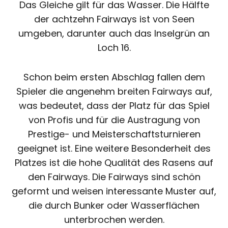
Das Gleiche gilt für das Wasser. Die Hälfte
der achtzehn Fairways ist von Seen
umgeben, darunter auch das Inselgrün an
Loch 16.
Schon beim ersten Abschlag fallen dem
Spieler die angenehm breiten Fairways auf,
was bedeutet, dass der Platz für das Spiel
von Profis und für die Austragung von
Prestige- und Meisterschaftsturnieren
geeignet ist. Eine weitere Besonderheit des
Platzes ist die hohe Qualität des Rasens auf
den Fairways. Die Fairways sind schön
geformt und weisen interessante Muster auf,
die durch Bunker oder Wasserflächen
unterbrochen werden.