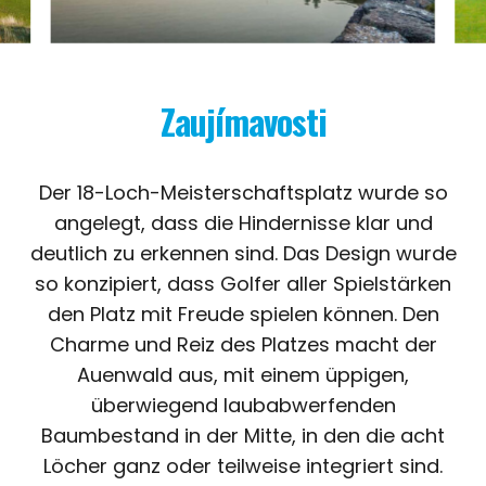
Zaujímavosti
Der 18-Loch-Meisterschaftsplatz wurde so
angelegt, dass die Hindernisse klar und
deutlich zu erkennen sind. Das Design wurde
so konzipiert, dass Golfer aller Spielstärken
den Platz mit Freude spielen können. Den
Charme und Reiz des Platzes macht der
Auenwald aus, mit einem üppigen,
überwiegend laubabwerfenden
Baumbestand in der Mitte, in den die acht
Löcher ganz oder teilweise integriert sind.