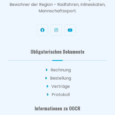
Bewohner der Region – Radfahren, Inlineskaten,
Mannschaftssport.
Obligatorischen Dokumente
Rechnung
Bestellung
Verträge
Protokoll
Informationen zu OOCR