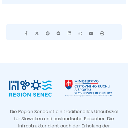
Die Region Senec ist ein traditionelles Urlaubsziel
für Slowaken und ausländische Besucher. Die
Infrastruktur dient auch der Erholung der