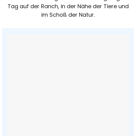
Tag auf der Ranch, in der Nähe der Tiere und
im Schoß der Natur.