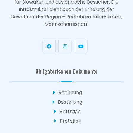
für Slowaken und ausländische Besucher. Die
Infrastruktur dient auch der Erholung der
Bewohner der Region – Radfahren, Inlineskaten,
Mannschaftssport.
Obligatorischen Dokumente
Rechnung
Bestellung
Verträge
Protokoll