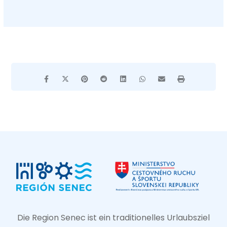
Die Region Senec ist ein traditionelles Urlaubsziel