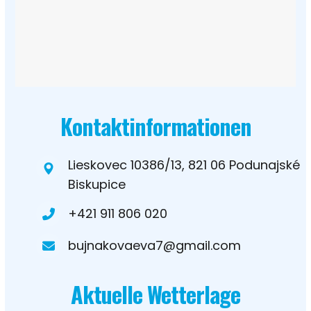
Kontaktinformationen
Lieskovec 10386/13, 821 06 Podunajské
Biskupice
+421 911 806 020
bujnakovaeva7@gmail.com
Aktuelle Wetterlage