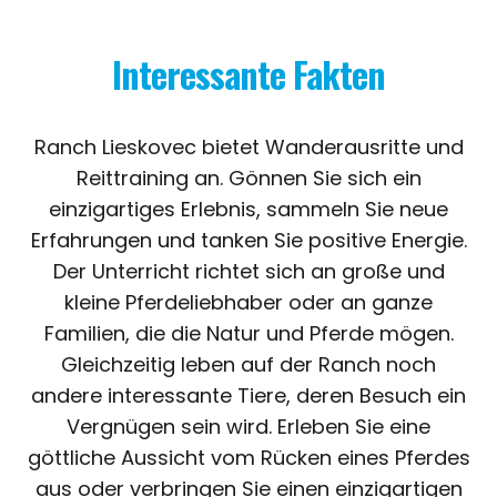
Interessante Fakten
Ranch Lieskovec bietet Wanderausritte und
Reittraining an. Gönnen Sie sich ein
einzigartiges Erlebnis, sammeln Sie neue
Erfahrungen und tanken Sie positive Energie.
Der Unterricht richtet sich an große und
kleine Pferdeliebhaber oder an ganze
Familien, die die Natur und Pferde mögen.
Gleichzeitig leben auf der Ranch noch
andere interessante Tiere, deren Besuch ein
Vergnügen sein wird. Erleben Sie eine
göttliche Aussicht vom Rücken eines Pferdes
aus oder verbringen Sie einen einzigartigen