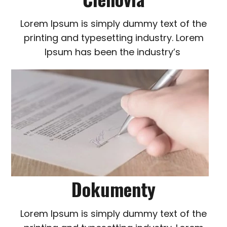
Lorem Ipsum is simply dummy text of the
printing and typesetting industry. Lorem
Ipsum has been the industry’s
Dokumenty
Lorem Ipsum is simply dummy text of the