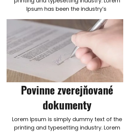
printing and typesetting industry. Lorem
Ipsum has been the industry’s
Povinne zverejňované
dokumenty
Lorem Ipsum is simply dummy text of the
printing and typesetting industry. Lorem