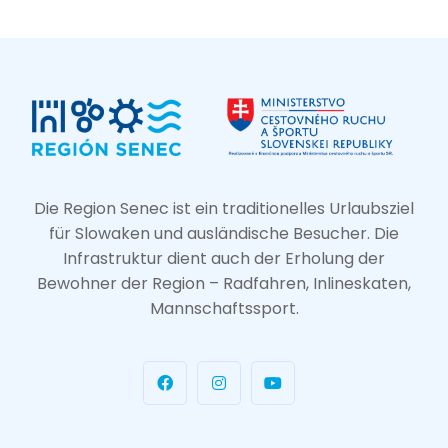
Die Region Senec ist ein traditionelles Urlaubsziel
für Slowaken und ausländische Besucher. Die
Infrastruktur dient auch der Erholung der
Bewohner der Region – Radfahren, Inlineskaten,
Mannschaftssport.