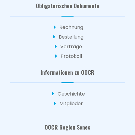
Obligatorischen Dokumente
Rechnung
Bestellung
Verträge
Protokoll
Informationen zu OOCR
Geschichte
Mitglieder
OOCR Region Senec