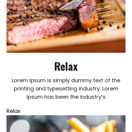
Relax
Lorem Ipsum is simply dummy text of the
printing and typesetting industry. Lorem
Ipsum has been the industry’s
Relax