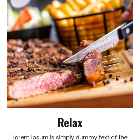
Relax
Lorem Ipsum is simply dummy text of the