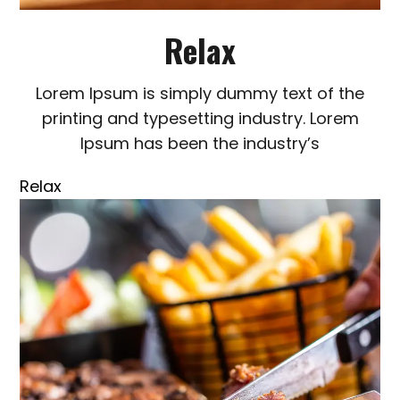
Relax
Lorem Ipsum is simply dummy text of the
printing and typesetting industry. Lorem
Ipsum has been the industry’s
Relax