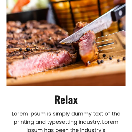
Relax
Lorem Ipsum is simply dummy text of the
printing and typesetting industry. Lorem
Ipsum has been the industry’s