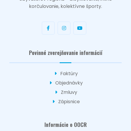
korčulovanie, kolektívne športy.
Povinné zverejňovanie informácií
Faktúry
Objednávky
Zmluvy
Zápisnice
Informácie o OOCR