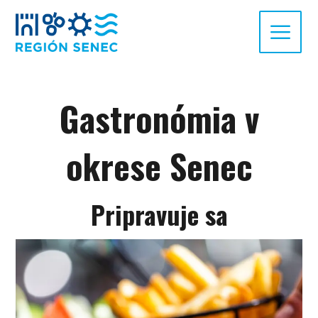
Gastronómia v
okrese Senec
Pripravuje sa