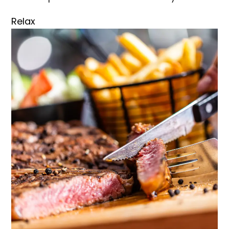
Relax