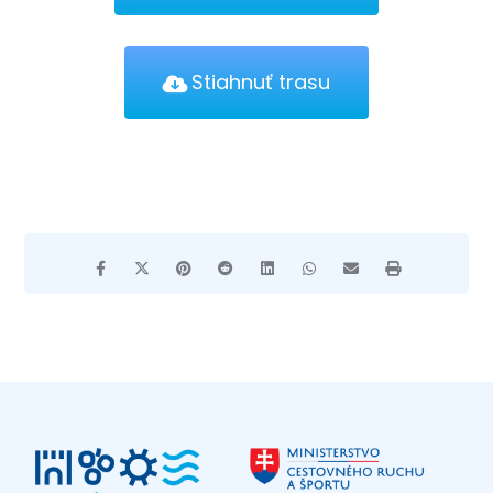
Stiahnuť trasu