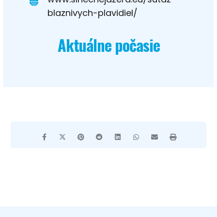
blaznivych-plavidiel/
Aktuálne počasie