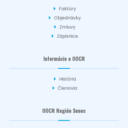
Faktúry
Objednávky
Zmluvy
Zápisnice
Informácie o OOCR
História
Členovia
OOCR Región Senec